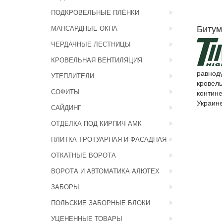
ПОДКРОВЕЛЬНЫЕ ПЛЁНКИ
Битум
МАНСАРДНЫЕ ОКНА
ЧЕРДАЧНЫЕ ЛЕСТНИЦЫ
КРОВЕЛЬНАЯ ВЕНТИЛЯЦИЯ
равнод
УТЕПЛИТЕЛИ
кровел
СОФИТЫ
контине
Украине
САЙДИНГ
ОТДЕЛКА ПОД КИРПИЧ АМК
ПЛИТКА ТРОТУАРНАЯ И ФАСАДНАЯ
ОТКАТНЫЕ ВОРОТА
ВОРОТА И АВТОМАТИКА АЛЮТЕХ
ЗАБОРЫ
ПОЛЬСКИЕ ЗАБОРНЫЕ БЛОКИ
УЦЕНЕННЫЕ ТОВАРЫ