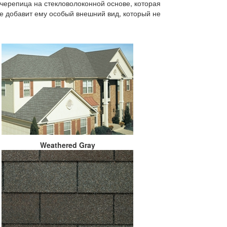
 черепица на стекловолоконной основе, которая
же добавит ему особый внешний вид, который не
Weathered Gray