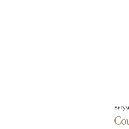
Битум