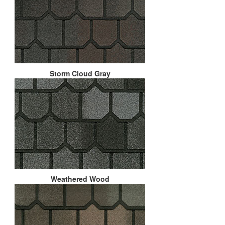
Storm Cloud Gray
Weathered Wood