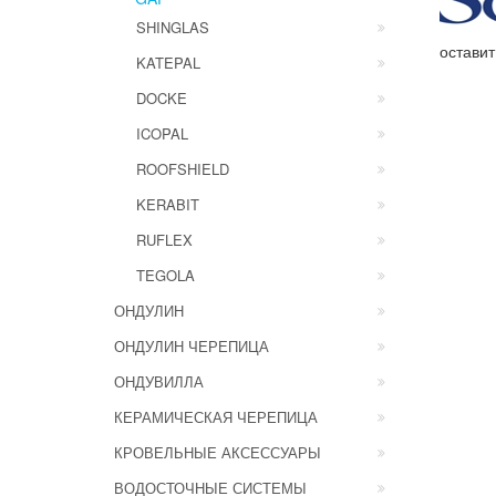
SHINGLAS
оставит
KATEPAL
DOCKE
ICOPAL
ROOFSHIELD
KERABIT
RUFLEX
TEGOLA
ОНДУЛИН
ОНДУЛИН ЧЕРЕПИЦА
ОНДУВИЛЛА
КЕРАМИЧЕСКАЯ ЧЕРЕПИЦА
КРОВЕЛЬНЫЕ АКСЕССУАРЫ
ВОДОСТОЧНЫЕ СИСТЕМЫ