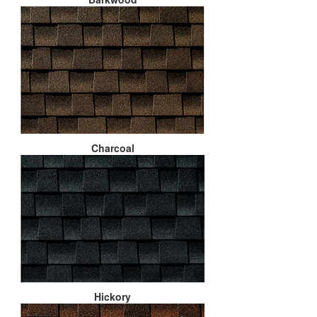
Charcoal
Hickory