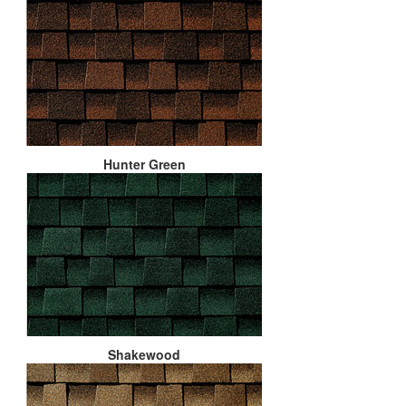
Hunter Green
Shakewood