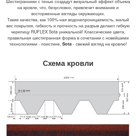
Шестигранники с тенью создадут визуальный эффект объема
на кровле, что, безусловно, привлечет внимание и
восторженные взгляды окружающих.
Такие качества, как 100%-ная водонепроницаемость, малый
вес покрытия, гибкость и прочность на разрыв делают гибкую
черепицу RUFLEX Sota уникальной! Классические цвета,
правильная шестигранная форма в сочетании с новейшими
технологиями - поистине,
Sota
- свежий взгляд на кровлю!
Схема кровли