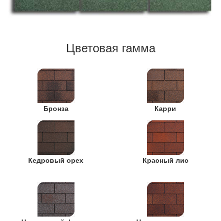
Цветовая гамма
Бронза
Карри
Кедровый орех
Красный лис