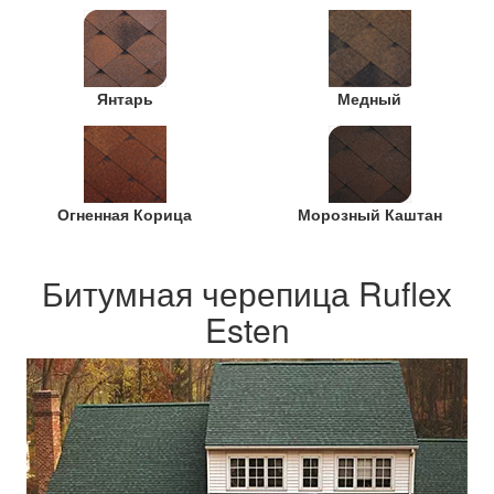
Янтарь
Медный
Огненная Корица
Морозный Каштан
Битумная черепица Ruflex
Esten