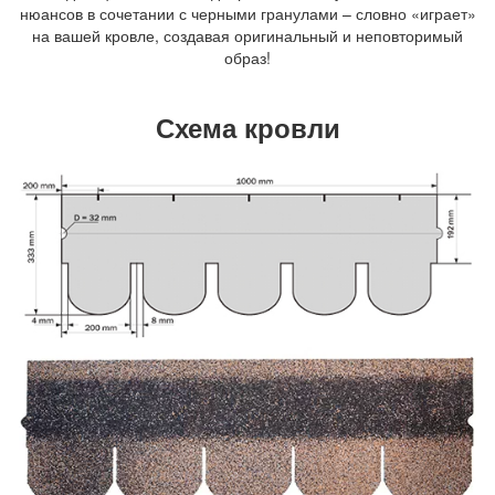
нюансов в сочетании с черными гранулами – словно «играет»
на вашей кровле, создавая оригинальный и неповторимый
образ!
Схема кровли