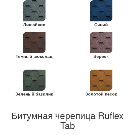
Лишайник
Синий
Темный шоколад
Вереск
Зеленый базилик
Золотой песок
Битумная черепица Ruflex
Tab