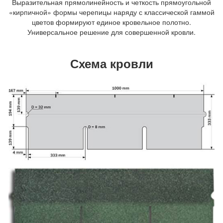
Выразительная прямолинейность и четкость прямоугольной
«кирпичной» формы черепицы наряду с классической гаммой
цветов формируют единое кровельное полотно.
Универсальное решение для совершенной кровли.
Схема кровли