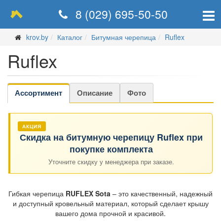
8 (029) 695-50-50
krov.by
Каталог
Битумная черепица
Ruflex
Ruflex
Ассортимент
Описание
Фото
АКЦИЯ
Скидка на битумную черепицу Ruflex при
покупке комплекта
Уточните скидку у менеджера при заказе.
Гибкая черепица
RUFLEX Sota
– это качественный, надежный
и доступный кровельный материал, который сделает крышу
вашего дома прочной и красивой.