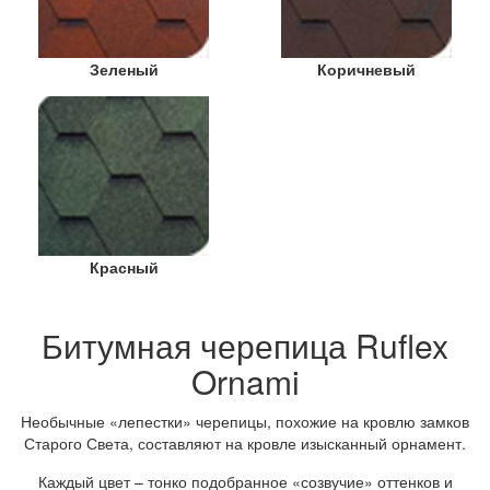
Зеленый
Коричневый
Красный
Битумная черепица Ruflex
Ornami
Необычные «лепестки» черепицы, похожие на кровлю замков
Старого Света, составляют на кровле изысканный орнамент.
Каждый цвет – тонко подобранное «созвучие» оттенков и