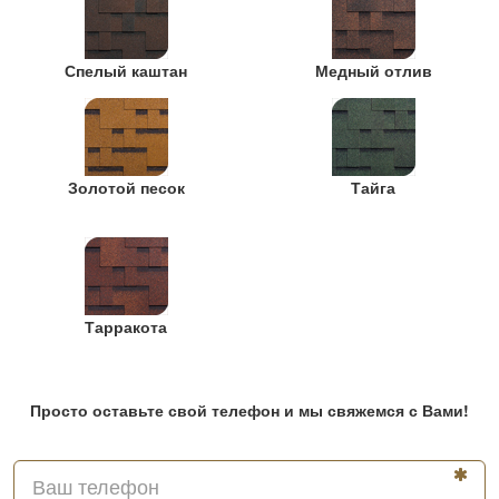
Спелый каштан
Медный отлив
Золотой песок
Тайга
Тарракота
Просто оставьте свой телефон и мы свяжемся с Вами!