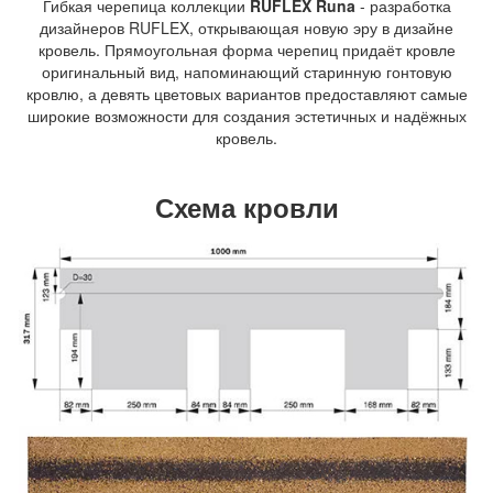
Гибкая черепица коллекции
RUFLEX Runa
- разработка
дизайнеров RUFLEX, открывающая новую эру в дизайне
кровель. Прямоугольная форма черепиц придаёт кровле
оригинальный вид, напоминающий старинную гонтовую
кровлю, а девять цветовых вариантов предоставляют самые
широкие возможности для создания эстетичных и надёжных
кровель.
Схема кровли