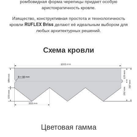
ромбовидная форма черепицы придает особую
аристократичность кровле.
Изящество, конструктивная простота и технологичность
кровли
RUFLEX Briss
делают её идеальным выбором для
любых архитектурных решений.
Схема кровли
Цветовая гамма