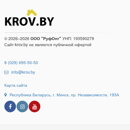
© 2026–2026
ООО "РуфОпт"
УНП: 193590279
Сайт krov.by не является публичной офертой
8 (029) 695-50-50
info@krov.by
Карта сайта
Республика Беларусь, г. Минск, пр. Независимости, 193А