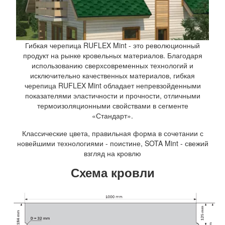
Гибкая черепица RUFLEX Mint - это революционный
продукт на рынке кровельных материалов. Благодаря
использованию сверхсовременных технологий и
исключительно качественных материалов, гибкая
черепица RUFLEX Mint обладает непревзойденными
показателями эластичности и прочности, отличными
термоизоляционными свойствами в сегменте
«Стандарт».
Классические цвета, правильная форма в сочетании с
новейшими технологиями - поистине, SOTA Mint - свежий
взгляд на кровлю
Схема кровли