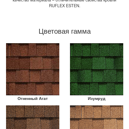
RUFLEX ESTEN.
Цветовая гамма
Огненный Агат
Изумруд