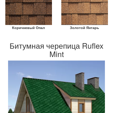
Коричневый Опал
Золотой Янтарь
Битумная черепица Ruflex
Mint