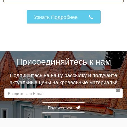
Узнать Подробнее
Присоединяйтесь к нам
Подпишитесь на нашу рассылку и получайте
актуальные цены на кровельные материалы!
E-
mail
адрес
Подписаться