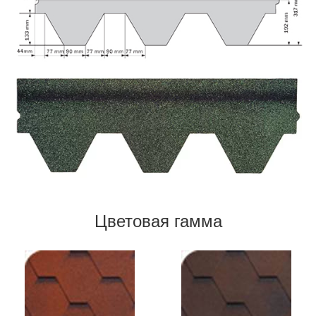
Цветовая гамма