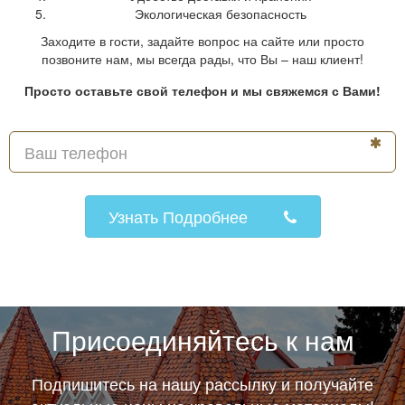
Экологическая безопасность
Заходите в гости, задайте вопрос на сайте или просто
позвоните нам, мы всегда рады, что Вы – наш клиент!
Просто оставьте свой телефон и мы свяжемся с Вами!
Узнать Подробнее
Присоединяйтесь к нам
Подпишитесь на нашу рассылку и получайте