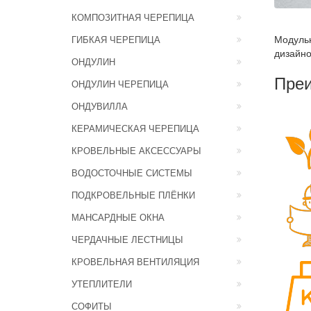
КОМПОЗИТНАЯ ЧЕРЕПИЦА
Модуль
ГИБКАЯ ЧЕРЕПИЦА
дизайно
ОНДУЛИН
Преи
ОНДУЛИН ЧЕРЕПИЦА
ОНДУВИЛЛА
КЕРАМИЧЕСКАЯ ЧЕРЕПИЦА
КРОВЕЛЬНЫЕ АКСЕССУАРЫ
ВОДОСТОЧНЫЕ СИСТЕМЫ
ПОДКРОВЕЛЬНЫЕ ПЛЁНКИ
МАНСАРДНЫЕ ОКНА
ЧЕРДАЧНЫЕ ЛЕСТНИЦЫ
КРОВЕЛЬНАЯ ВЕНТИЛЯЦИЯ
УТЕПЛИТЕЛИ
СОФИТЫ