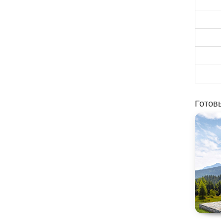
Готов