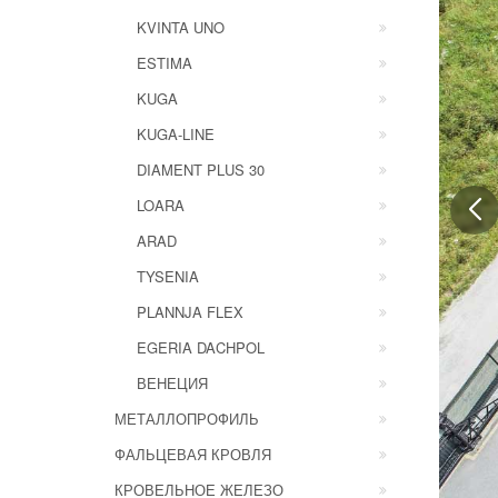
KVINTA UNO
ESTIMA
KUGA
KUGA-LINE
DIAMENT PLUS 30
LOARA
ARAD
TYSENIA
PLANNJA FLEX
EGERIA DACHPOL
ВЕНЕЦИЯ
МЕТАЛЛОПРОФИЛЬ
ФАЛЬЦЕВАЯ КРОВЛЯ
КРОВЕЛЬНОЕ ЖЕЛЕЗО