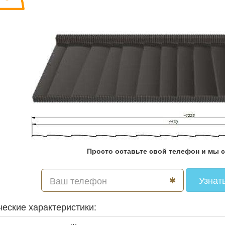
Просто оставьте свой телефон и мы 
Узнат
ческие характеристики: