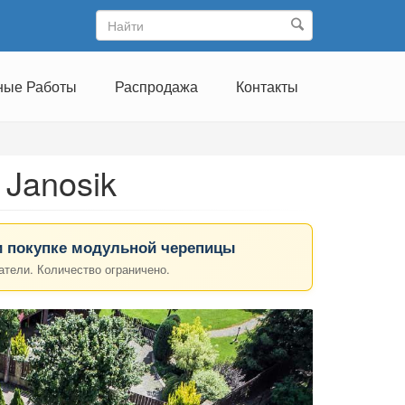
ные Работы
Распродажа
Контакты
Janosik
 покупке модульной черепицы
атели. Количество ограничено.