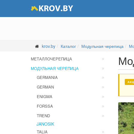
krov.by
Каталог
Модульная черепица
Мо
Мо
МЕТАЛЛОЧЕРЕПИЦА
МОДУЛЬНАЯ ЧЕРЕПИЦА
GERMANIA
АКЦ
GERMAN
ENIGMA
FORSSA
TREND
JANOSIK
TALIA