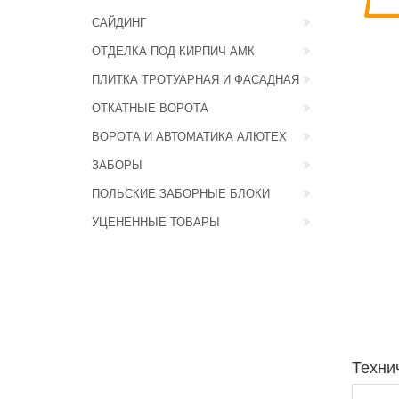
САЙДИНГ
ОТДЕЛКА ПОД КИРПИЧ АМК
ПЛИТКА ТРОТУАРНАЯ И ФАСАДНАЯ
ОТКАТНЫЕ ВОРОТА
ВОРОТА И АВТОМАТИКА АЛЮТЕХ
ЗАБОРЫ
ПОЛЬСКИЕ ЗАБОРНЫЕ БЛОКИ
УЦЕНЕННЫЕ ТОВАРЫ
Техни