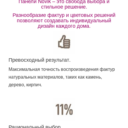
Панели Novik – это свобода выбора и
стильное решение.
Разнообразие фактур и цветовых решений
позволяют создавать индивидуальный
дизайн каждого дома.
Превосходный результат.
Максимальная точность воспроизведения фактур
натуральных материалов, таких как камень,
дерево, кирпич.
Рациональный выбор.