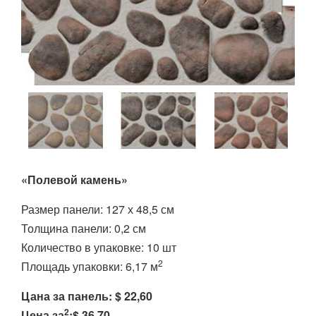
«Полевой камень»
Размер панели: 127 х 48,5 см
Толщина панели: 0,2 см
Количество в упаковке: 10 шт
2
Площадь упаковки: 6,17 м
Цана за панель: $ 22,60
2
Цена за
:$ 36,70