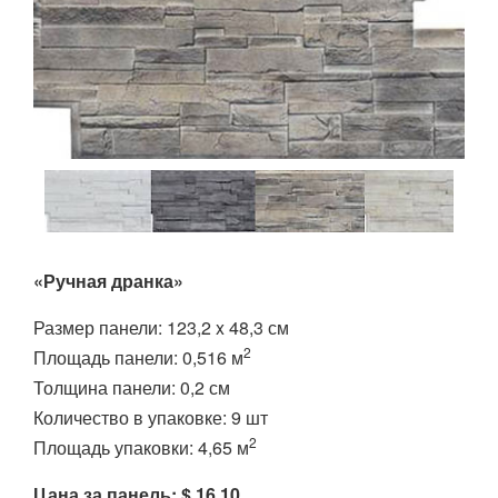
«Ручная дранка»
Размер панели: 123,2 x 48,3 см
2
Площадь панели: 0,516 м
Толщина панели: 0,2 см
Количество в упаковке: 9 шт
2
Площадь упаковки: 4,65 м
Цана за панель: $ 16,10