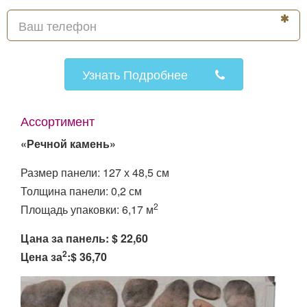
Узнать Подробнее
Ассортимент
«Речной камень»
Размер панели: 127 х 48,5 см
Толщина панели: 0,2 см
2
Площадь упаковки: 6,17 м
Цана за панель: $ 22,60
2
Цена за
:$ 36,70