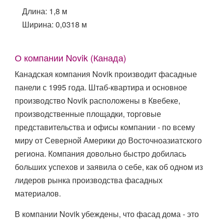
Длина: 1,8 м
Ширина: 0,0318 м
О компании Novik (Канада)
Канадская компания Novik производит фасадные
панели с 1995 года. Штаб-квартира и основное
производство Novik расположены в Квебеке,
производственные площадки, торговые
представительства и офисы компании - по всему
миру от Северной Америки до Восточноазиатского
региона. Компания довольно быстро добилась
больших успехов и заявила о себе, как об одном из
лидеров рынка производства фасадных
материалов.
В компании Novik убеждены, что фасад дома - это