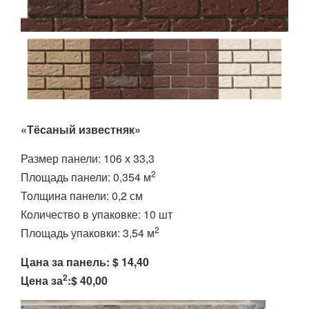
«Тёсаный известняк»
Размер панели: 106 х 33,3
2
Площадь панели: 0,354 м
Толщина панели: 0,2 см
Количество в упаковке: 10 шт
2
Площадь упаковки: 3,54 м
Цана за панель: $ 14,40
2
Цена за
:$ 40,00