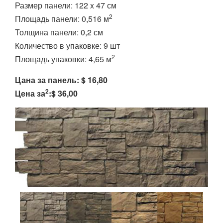
Размер панели: 122 x 47 см
2
Площадь панели: 0,516 м
Толщина панели: 0,2 см
Количество в упаковке: 9 шт
2
Площадь упаковки: 4,65 м
Цана за панель: $ 16,80
2
Цена за
:$ 36,00