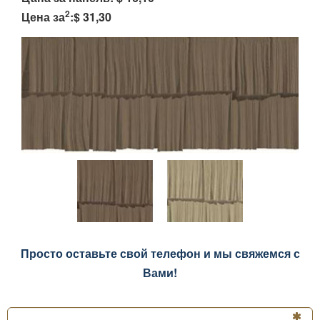
2
Цена за
:$ 31,30
Просто оставьте свой телефон и мы свяжемся с
Вами!