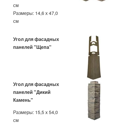
см
Размеры: 14,6 х 47,0
см
Угол для фасадных
панелей "Щепа"
Угол для фасадных
панелей "Дикий
Камень"
Размеры: 15,5 х 54,0
см