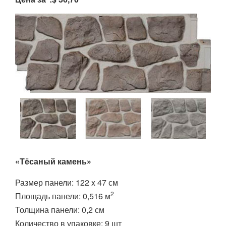
«Тёсаный камень»
Размер панели: 122 x 47 см
2
Площадь панели: 0,516 м
Толщина панели: 0,2 см
Количество в упаковке: 9 шт