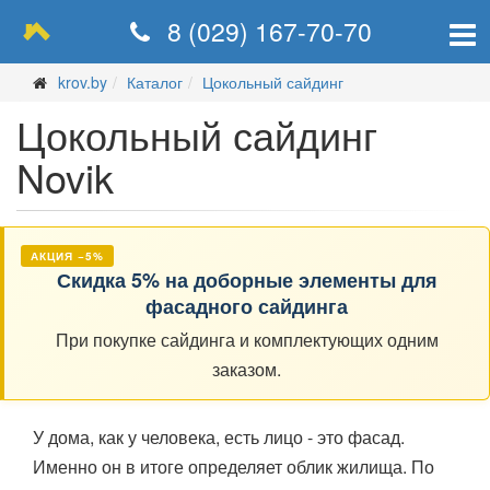
8 (029) 167-70-70
krov.by
Каталог
Цокольный сайдинг
Цокольный сайдинг
Novik
АКЦИЯ −5%
Скидка 5% на доборные элементы для
фасадного сайдинга
При покупке сайдинга и комплектующих одним
заказом.
У дома, как у человека, есть лицо - это фасад.
Именно он в итоге определяет облик жилища. По