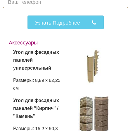
Узнать Подробнее
Аксессуары
Угол для фасадных
панелей
универсальный
Размеры: 8,89 х 62,23
см
Угол для фасадных
панелей "Кирпич" /
"Камень"
Размеры: 15,2 х 50,3