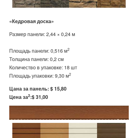
«Кедровая доска»
Размер панели: 2,44 × 0,24 м
2
Площадь панели: 0,516 м
Толщина панели: 0,2 см
Количество в упаковке: 18 шт
2
Площадь упаковки: 9,30 м
Цана за панель: $ 15,80
2
Цена за
:$ 31,00