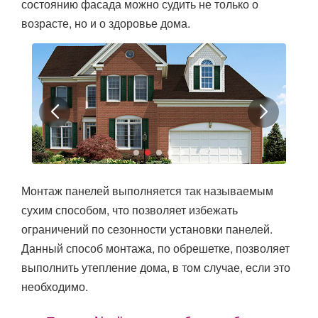
состоянию фасада можно судить не только о
возрасте, но и о здоровье дома.
Монтаж панелей выполняется так называемым
сухим способом, что позволяет избежать
ограничений по сезонности установки панелей.
Данный способ монтажа, по обрешетке, позволяет
выполнить утепление дома, в том случае, если это
необходимо.