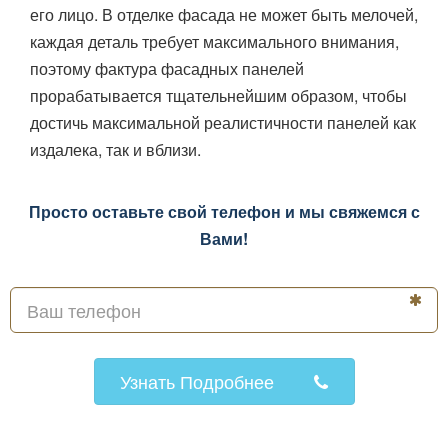
его лицо. В отделке фасада не может быть мелочей,
каждая деталь требует максимального внимания,
поэтому фактура фасадных панелей
прорабатывается тщательнейшим образом, чтобы
достичь максимальной реалистичности панелей как
издалека, так и вблизи.
Просто оставьте свой телефон и мы свяжемся с
Вами!
Узнать Подробнее