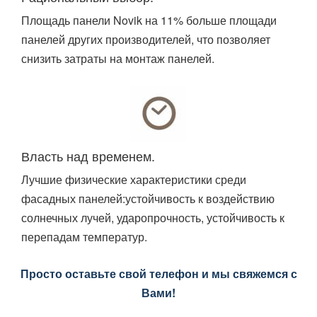
Площадь панели Novik на 11% больше площади
панелей других производителей, что позволяет
снизить затраты на монтаж панелей.
Власть над временем.
Лучшие физические характеристики среди
фасадных панелей:устойчивость к воздействию
солнечных лучей, ударопрочность, устойчивость к
перепадам температур.
Просто оставьте свой телефон и мы свяжемся с
Вами!