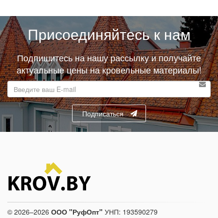
Присоединяйтесь к нам
Подпишитесь на нашу рассылку и получайте
актуальные цены на кровельные материалы!
E-
mail
адрес
Подписаться
© 2026–2026
ООО "РуфОпт"
УНП: 193590279