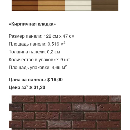
«Кирпичная кладка»
Размер панели: 122 см x 47 см
2
Площадь панели: 0,516 м
Толщина панели: 0,2 см
Количество в упаковке: 9 шт
2
Площадь упаковки: 4,65 м
Цана за панель: $ 16,00
2
Цена за
:$ 31,20