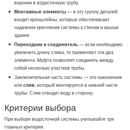
воронки в водосточную трубу.
Монтажные элементы
— в эту группу деталей
входят кронштейны, которые обеспечивают
надежное крепление системы к стенам и крыше
здания.
Переходник и соединитель
— если необходимо
увеличить длину слива, то применяют эти два
элемента. Муфта позволяет соединять между
собой несколько участков трубы.
Заключительная часть системы — это наконечник
или
слив
, который монтируется в нижней части
трубы. Слив отводит воду в сторону.
Критерии выбора
При выборе водосточной системы учитывайте три
главных критерия.