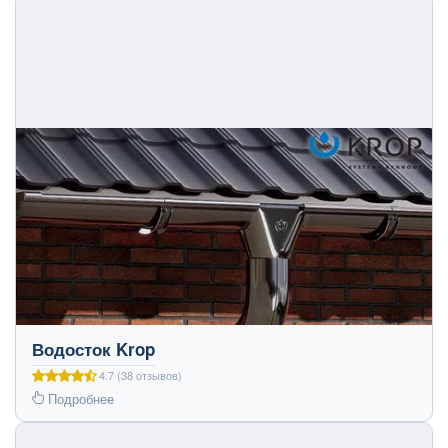
Водосток Krop
4.7 (38 отзывов)
Подробнее