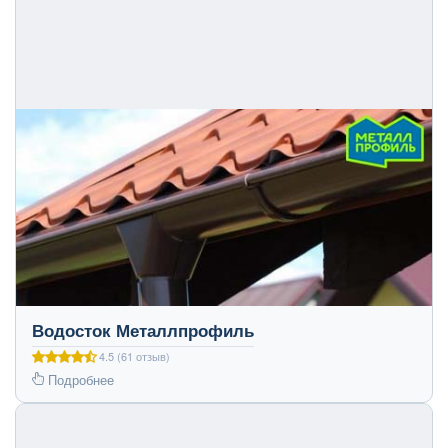
Водосток Металлпрофиль
4.5 (61 отзыв)
Подробнее