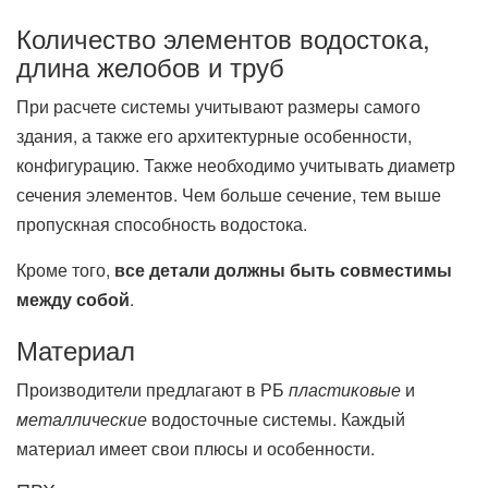
Количество элементов водостока,
длина желобов и труб
При расчете системы учитывают размеры самого
здания, а также его архитектурные особенности,
конфигурацию. Также необходимо учитывать диаметр
сечения элементов. Чем больше сечение, тем выше
пропускная способность водостока.
Кроме того,
все детали должны быть совместимы
между собой
.
Материал
Производители предлагают в РБ
пластиковые
и
металлические
водосточные системы. Каждый
материал имеет свои плюсы и особенности.