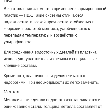
ПВХ
В изготовлении элементов применяется армированный
пластик — ПВХ. Такие системы отличаются
надежностью, высокой прочностью, стойкостью к
коррозии, простотой монтажа, устойчивостью к
перепадам температуры и воздействию
ультрафиолета.
Для соединения водосточных деталей из пластика
используют уплотнители из резины и специальные
клеящие составы.
Кроме того, пластиковые изделия считаются
недорогими. При необходимости их легко заменить.
Металл
Металлические детали водостока изготавливаются из
оцинкованной стали. Толщина металла составляет от