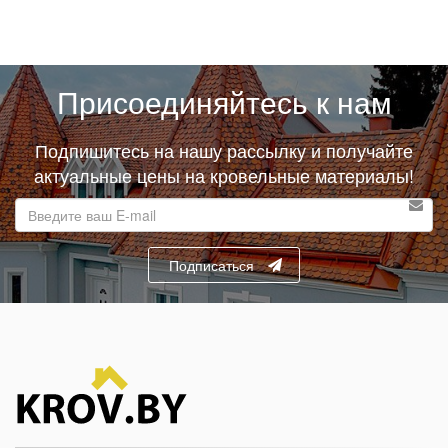
Присоединяйтесь к нам
Подпишитесь на нашу рассылку и получайте
актуальные цены на кровельные материалы!
E-
mail
адрес
Подписаться