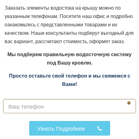
Заказать элементы водостока на крышу можно по
указанным телефонам. Посетите наш офис и подробно
ознакомьтесь с представленными товарами и их
качеством. Наши консультанты подберут выгодный для
вас вариант, рассчитают стоимость, оформят заказ.
Мы подберем правильную водосточную систему
под Вашу кровлю.
Просто оставьте свой телефон и мы свяжемся с
Вами!
Узнать Подробнее