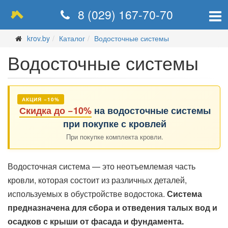
8 (029) 167-70-70
krov.by
Каталог
Водосточные системы
Водосточные системы
АКЦИЯ −10%
Скидка до −10%
на водосточные системы
при покупке с кровлей
При покупке комплекта кровли.
Водосточная система — это неотъемлемая часть
кровли, которая состоит из различных деталей,
используемых в обустройстве водостока.
Система
предназначена для сбора и отведения талых вод и
осадков с крыши от фасада и фундамента.