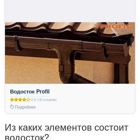
Водосток Profil
4.3 (19 отзывов)
Подробнее
Из каких элементов состоит
водосток?