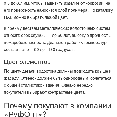
0,5 до 0,7 мм. Чтобы защитить изделие от коррозии, на
его поверхность наносится слой полимера. По каталогу
RAL можно выбрать любой цвет.
К преимуществам металлических водосточных систем
относят: срок службы — до 50 лет, высокую прочность,
пожаробезопасность. Диапазон рабочих температур
составляет от –50 до +130 градусов.
Цвет элементов
По цвету детали водостока должны подходить крыше и
фасаду. Оттенок должен быть однородным, сочетаться
с общей стилистикой здания. Однако нередко
покупатели выбирают контрастные цвета.
Почему покупают в компании
«РуфОпт»?