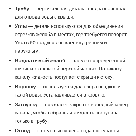
Трубу
— вертикальная деталь, предназначенная
для отвода воды с крыши.
Углы
— детали используются для объединения
отрезков желоба в местах, где требуется поворот.
Угол в 90 градусов бывает внутренним и
наружным.
Водосточный желоб
— элемент определенной
ширины с открытой верхней частью. По такому
каналу жидкость поступает с крыши к стоку.
Воронку
— используется для сбора осадков и
талой воды. Устанавливается в кровлю.
Заглушку
— позволяет закрыть свободный конец
канала, чтобы собранная жидкость поступала
только в трубу.
Отвод
— с помощью колена вода поступает из