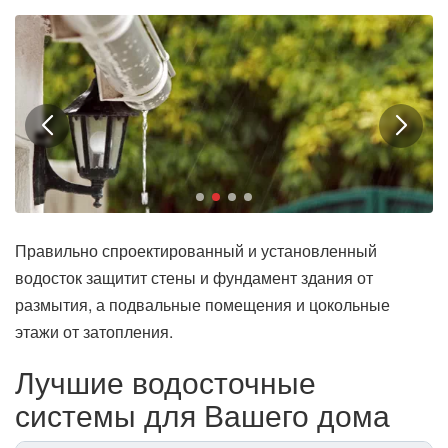
Правильно спроектированный и установленный
водосток защитит стены и фундамент здания от
размытия, а подвальные помещения и цокольные
этажи от затопления.
Лучшие водосточные
системы для Вашего дома