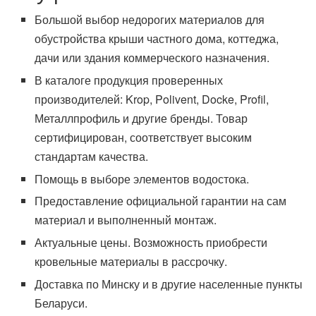
Большой выбор недорогих материалов для
обустройства крыши частного дома, коттеджа,
дачи или здания коммерческого назначения.
В каталоге продукция проверенных
производителей: Krop, Polivent, Docke, Profil,
Металлпрофиль и другие бренды. Товар
сертифицирован, соответствует высоким
стандартам качества.
Помощь в выборе элементов водостока.
Предоставление официальной гарантии на сам
материал и выполненный монтаж.
Актуальные цены. Возможность приобрести
кровельные материалы в рассрочку.
Доставка по Минску и в другие населенные пункты
Беларуси.