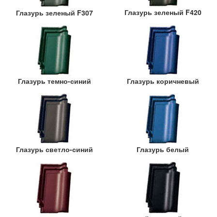
Глазурь зеленый F420
Глазурь зеленый F307
Глазурь темно-синий
Глазурь коричневый
Глазурь светло-синий
Глазурь белый