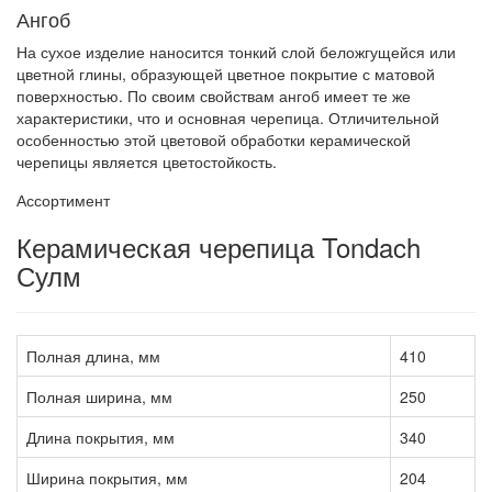
Ангоб
На сухое изделие наносится тонкий слой беложгущейся или
цветной глины, образующей цветное покрытие с матовой
поверхностью. По своим свойствам ангоб имеет те же
характеристики, что и основная черепица. Отличительной
особенностью этой цветовой обработки керамической
черепицы является цветостойкость.
Ассортимент
Керамическая черепица Tondach
Сулм
Полная длина, мм
410
Полная ширина, мм
250
Длина покрытия, мм
340
Ширина покрытия, мм
204