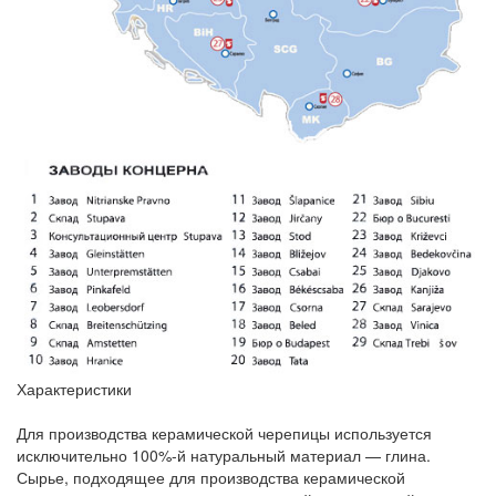
Характеристики
Для производства керамической черепицы используется
исключительно 100%-й натуральный материал — глина.
Сырье, подходящее для производства керамической