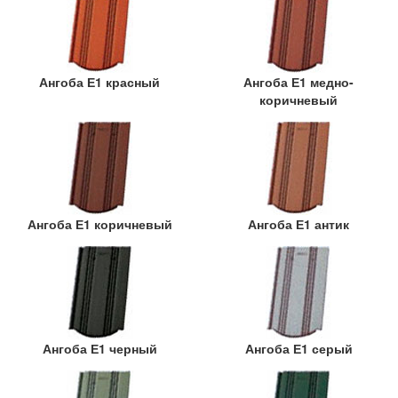
Ангоба Е1 красный
Ангоба Е1 медно-
коричневый
Ангоба Е1 коричневый
Ангоба Е1 антик
Ангоба Е1 черный
Ангоба Е1 серый