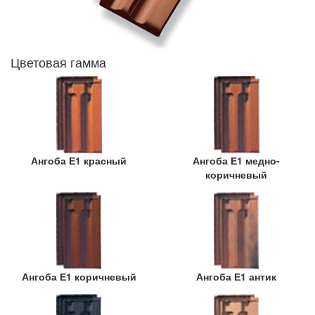
Цветовая гамма
Ангоба Е1 красный
Ангоба Е1 медно-
коричневый
Ангоба Е1 коричневый
Ангоба Е1 антик