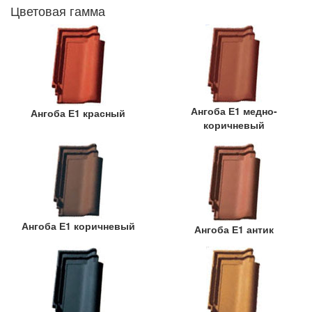
Цветовая гамма
Ангоба Е1 медно-
Ангоба Е1 красный
коричневый
Ангоба Е1 коричневый
Ангоба Е1 антик