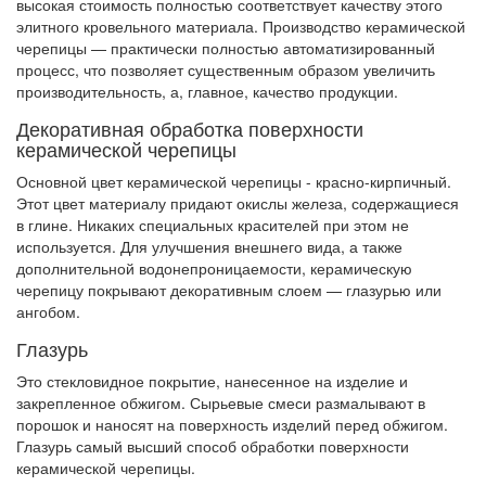
высокая стоимость полностью соответствует качеству этого
элитного кровельного материала. Производство керамической
черепицы — практически полностью автоматизированный
процесс, что позволяет существенным образом увеличить
производительность, а, главное, качество продукции.
Декоративная обработка поверхности
керамической черепицы
Основной цвет керамической черепицы - красно-кирпичный.
Этот цвет материалу придают окислы железа, содержащиеся
в глине. Никаких специальных красителей при этом не
используется. Для улучшения внешнего вида, а также
дополнительной водонепроницаемости, керамическую
черепицу покрывают декоративным слоем — глазурью или
ангобом.
Глазурь
Это стекловидное покрытие, нанесенное на изделие и
закрепленное обжигом. Сырьевые смеси размалывают в
порошок и наносят на поверхность изделий перед обжигом.
Глазурь самый высший способ обработки поверхности
керамической черепицы.