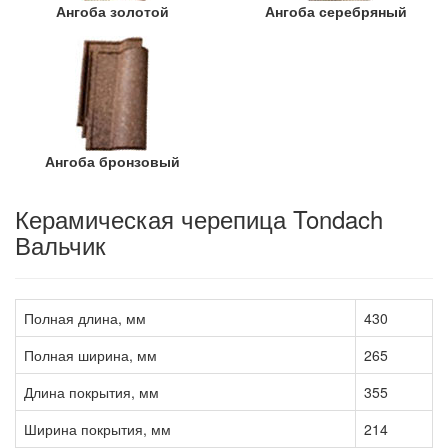
Ангоба золотой
Ангоба серебряный
Ангоба бронзовый
Керамическая черепица Tondach
Вальчик
Полная длина, мм
430
Полная ширина, мм
265
Длина покрытия, мм
355
Ширина покрытия, мм
214