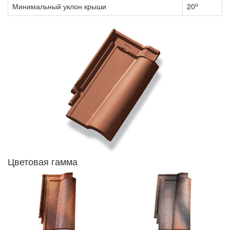
о
Минимальный уклон крыши
20
Цветовая гамма