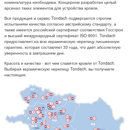
номенклатура необходима. Концерном разработан целый
арсенал таких элементов для устройства кровли.
Вся продукция и сервис Tondach подвергаются строгим
испытаниям качества согласно австрийскому стандарту, а
также имеется российский сертификат соответствия Госстроя
и высший международный сертификат ISO 9001. Tondach
предоставляет на всю керамическую черепицу письменную
гарантию, которая составляет 33 года, что даёт абсолютную
уверенность в завтрашнем дне.
Красота и качество - вот чем славятся кровли от Tondach.
Выбирая керамическую черепицу Tondach, вы получаете
настоящее.