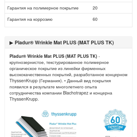
Гарантия на полимерное покрытие
20
Гарантия на коррозию
60
Pladur® Wrinkle Mat PLUS (MAT PLUS TK)
Pladur® Wrinkle Mat PLUS (MAT PLUS TK)
-
крупнозернистое, текстурированное полимерное
органическое покрытие из линейки фирменных
высококачественных покрытий, разработанное концерном
ThyssenKrupp (Германия). • Данный вид покрытия
появился в результате многолетнего опыта
сотрудничества компании Blachotrapez и концерна
ThyssenKrupp.