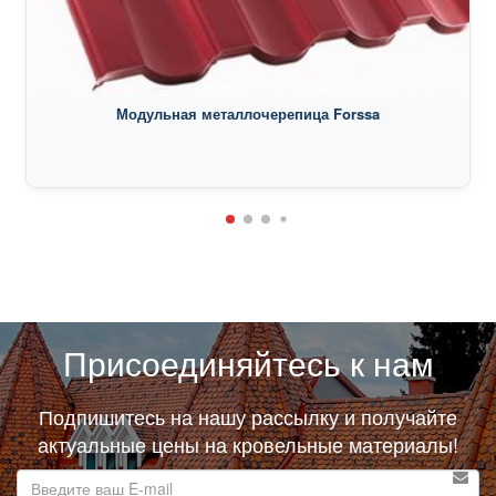
Модульная металлочерепица Forssa
Присоединяйтесь к нам
Подпишитесь на нашу рассылку и получайте
актуальные цены на кровельные материалы!
E-