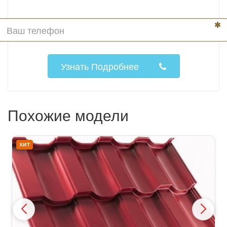
Узнать Подробнее
Похожие модели
ХИТ