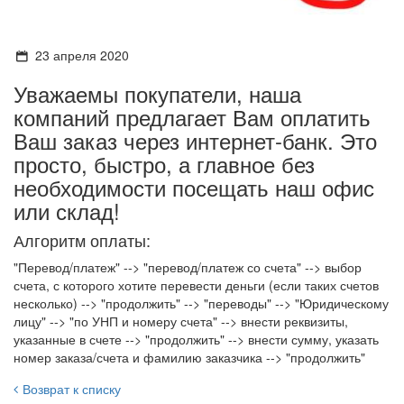
23 апреля 2020
Уважаемы покупатели, наша
компаний предлагает Вам оплатить
Ваш заказ через интернет-банк. Это
просто, быстро, а главное без
необходимости посещать наш офис
или склад!
Алгоритм оплаты:
"Перевод/платеж" --> "перевод/платеж со счета" --> выбор
счета, с которого хотите перевести деньги (если таких счетов
несколько) --> "продолжить" --> "переводы" --> "Юридическому
лицу" --> "по УНП и номеру счета" --> внести реквизиты,
указанные в счете --> "продолжить" --> внести сумму, указать
номер заказа/счета и фамилию заказчика --> "продолжить"
Возврат к списку