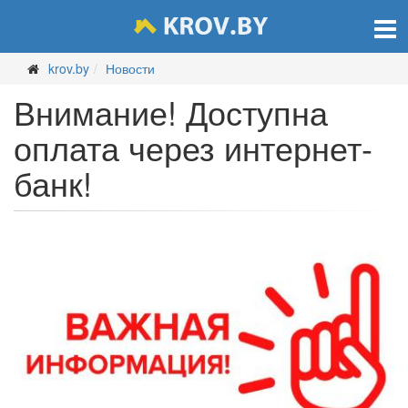
krov.by
Новости
Внимание! Доступна
оплата через интернет-
банк!