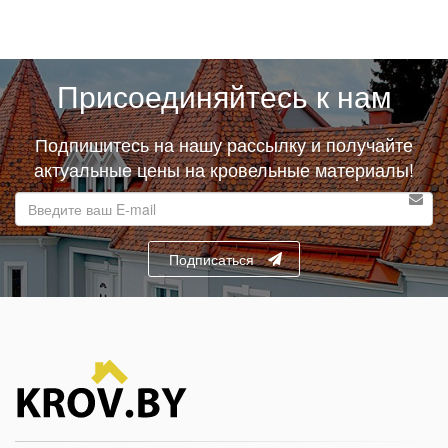
Присоединяйтесь к нам
Подпишитесь на нашу рассылку и получайте
актуальные цены на кровельные материалы!
E-
mail
адрес
Подписаться