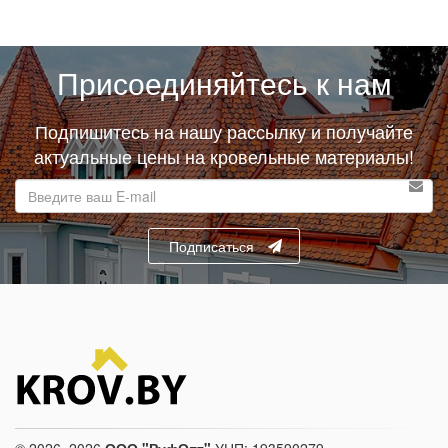
Присоединяйтесь к нам
Подпишитесь на нашу рассылку и получайте
актуальные цены на кровельные материалы!
E-
mail
адрес
Подписаться